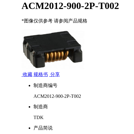
ACM2012-900-2P-T002
*图像仅供参考 请参阅产品规格
收藏
规格书
分享
制造商编号
ACM2012-900-2P-T002
制造商
TDK
产品简说