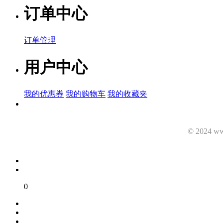
订单中心
订单管理
用户中心
我的优惠券
我的购物车
我的收藏夹
© 2024 ww
0