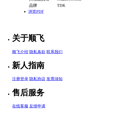
品牌
TDK
浏览PDF
关于顺飞
顺飞介绍
隐私条款
联系我们
新人指南
注册登录
隐私协议
发票须知
售后服务
在线客服
反馈申请