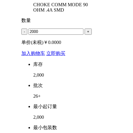
CHOKE COMM MODE 90
OHM .4A SMD
数量
-
+
单价(未税)￥
0.0000
加入购物车
立即购买
库存
2,000
批次
26+
最小起订量
2,000
最小包装数