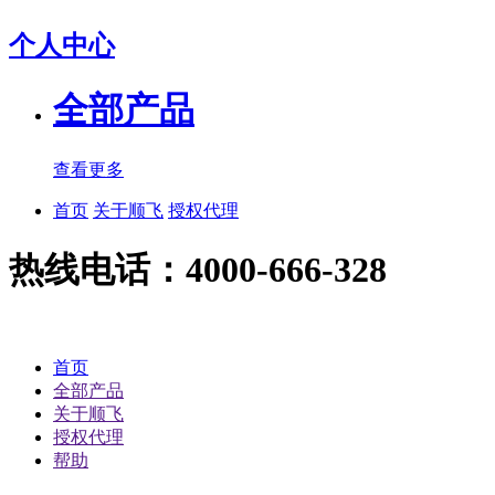
个人中心
全部产品
查看更多
首页
关于顺飞
授权代理
热线电话：4000-666-328
首页
全部产品
关于顺飞
授权代理
帮助