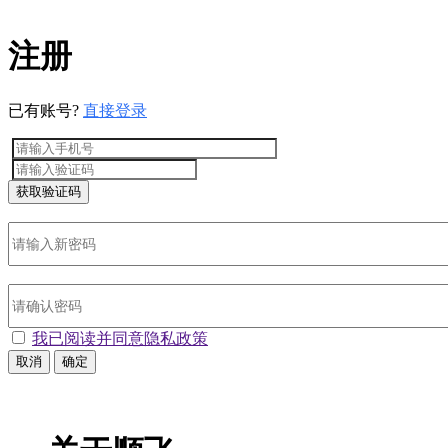
注册
已有账号?
直接登录
获取验证码
我已阅读并
同意隐私政策
取消
确定