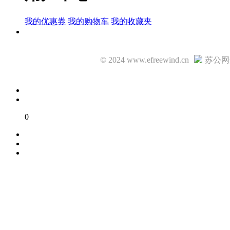
我的优惠券
我的购物车
我的收藏夹
© 2024 www.efreewind.cn
苏公网安
0