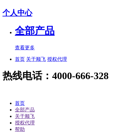
个人中心
全部产品
查看更多
首页
关于顺飞
授权代理
热线电话：4000-666-328
首页
全部产品
关于顺飞
授权代理
帮助