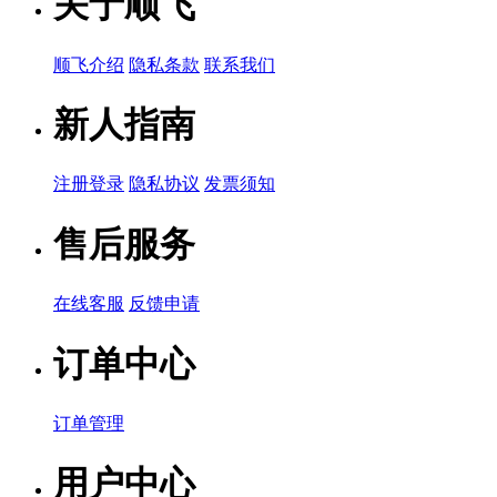
关于顺飞
顺飞介绍
隐私条款
联系我们
新人指南
注册登录
隐私协议
发票须知
售后服务
在线客服
反馈申请
订单中心
订单管理
用户中心