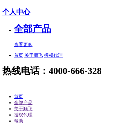
个人中心
全部产品
查看更多
首页
关于顺飞
授权代理
热线电话：4000-666-328
首页
全部产品
关于顺飞
授权代理
帮助