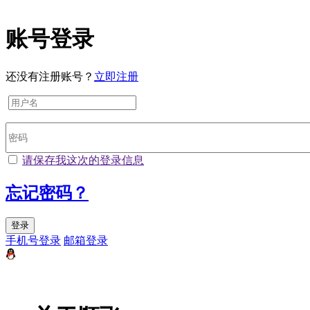
账号登录
还没有注册账号？
立即注册
请保存我这次的登录信息
忘记密码？
登录
手机号登录
邮箱登录