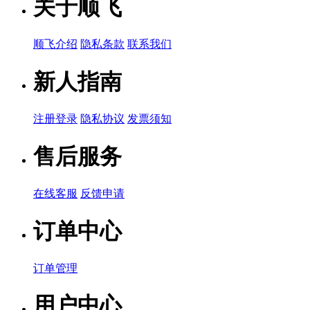
关于顺飞
顺飞介绍
隐私条款
联系我们
新人指南
注册登录
隐私协议
发票须知
售后服务
在线客服
反馈申请
订单中心
订单管理
用户中心