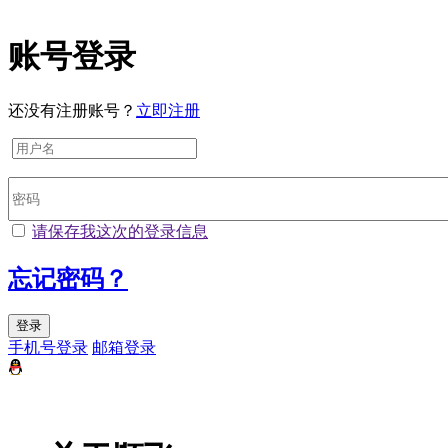
账号登录
还没有注册账号？
立即注册
请保存我这次的登录信息
忘记密码？
登录
手机号登录
邮箱登录