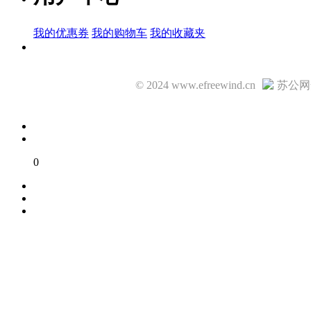
我的优惠券
我的购物车
我的收藏夹
© 2024 www.efreewind.cn
苏公网安
0