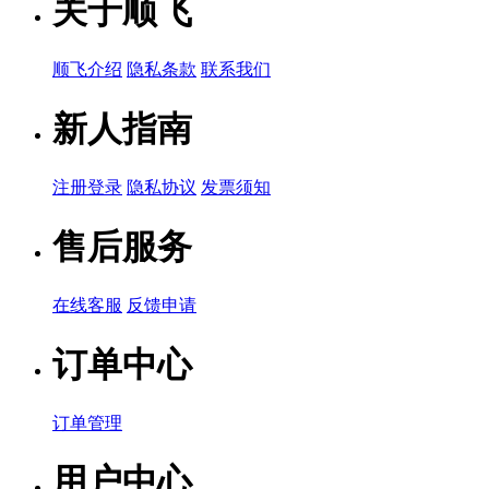
关于顺飞
顺飞介绍
隐私条款
联系我们
新人指南
注册登录
隐私协议
发票须知
售后服务
在线客服
反馈申请
订单中心
订单管理
用户中心