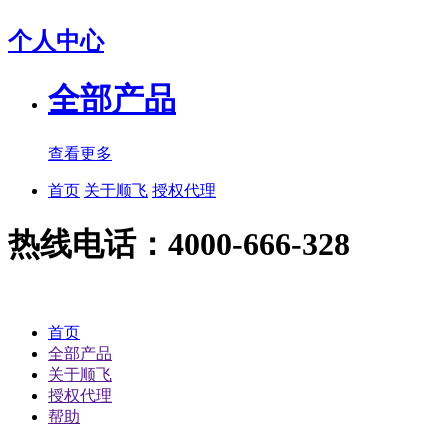
个人中心
全部产品
查看更多
首页
关于顺飞
授权代理
热线电话：4000-666-328
首页
全部产品
关于顺飞
授权代理
帮助