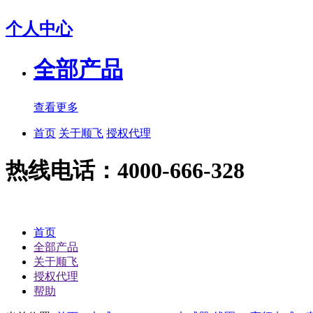
个人中心
全部产品
查看更多
首页
关于顺飞
授权代理
热线电话：4000-666-328
首页
全部产品
关于顺飞
授权代理
帮助