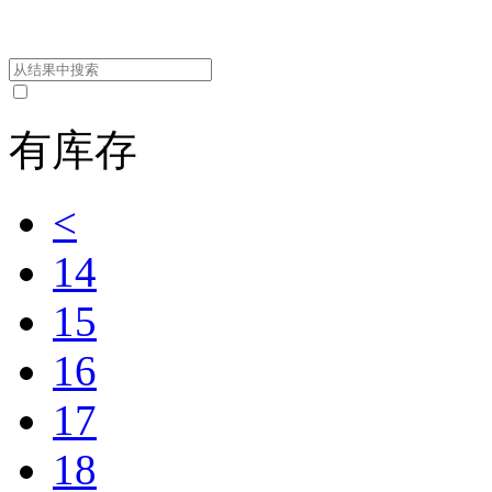
有库存
<
14
15
16
17
18