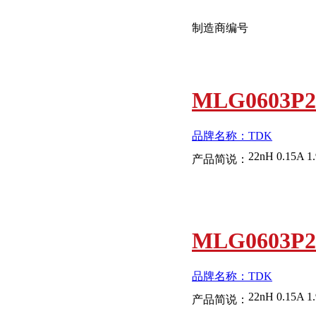
制造商编号
MLG0603P
品牌名称：TDK
22nH 0.15A 1
产品简说：
MLG0603P2
品牌名称：TDK
22nH 0.15A 1
产品简说：