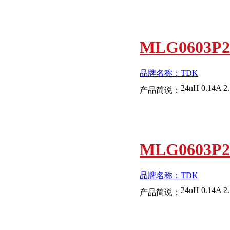
MLG0603P
品牌名称：TDK
24nH 0.14A 2
产品简说：
MLG0603P2
品牌名称：TDK
24nH 0.14A 2
产品简说：