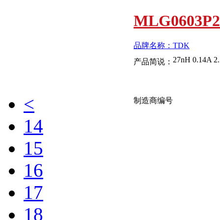
MLG0603P
品牌名称：TDK
27nH 0.14A 2
产品简说：
<
制造商编号
14
15
MLG0603P
16
品牌名称：TDK
17
22nH 0.15A 1
产品简说：
18